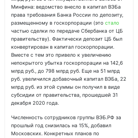
Минфина: ведомство внесло в капитал ВЭБа
права требования Банка России по депозиту,
размещенному в госкорпорации (это
стало
частью сделки по передаче Сбербанка от ЦБ
правительству). Фактически депозит ЦБ был
конвертирован в капитал госкорпорации.
Вместе с тем это привело к увеличению
непокрытого убытка госкорпорации на 142,6
млрд руб., до 798 млрд руб. Еще на 51 млрд
руб. увеличился добавочный капитал ВЭБа, 22
млрд руб. из этой суммы он получил в виде
субсидии от правительства, прошедшей 31
декабря 2020 года.
Численность сотрудников группы ВЭБ.РФ за
прошлый год снизилась на 15%, добавил
Московских. Конкретных планов по