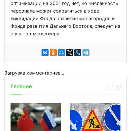
оптимизации на 2021 год нет, но численность
персонала может сократиться в ходе
ликвидации Фонда развития моногородов и
Фонда развития Дальнего Востока, следует из
слов топ-менеджера.
Загрузка комментариев...
Главное