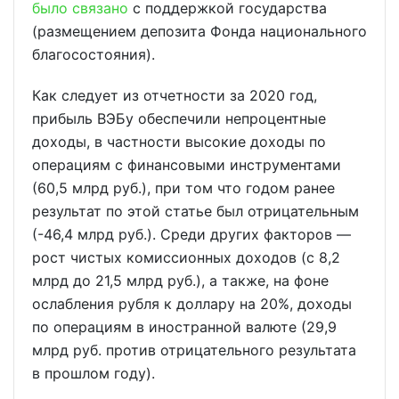
было связано
с поддержкой государства
(размещением депозита Фонда национального
благосостояния).
Как следует из отчетности за 2020 год,
прибыль ВЭБу обеспечили непроцентные
доходы, в частности высокие доходы по
операциям с финансовыми инструментами
(60,5 млрд руб.), при том что годом ранее
результат по этой статье был отрицательным
(-46,4 млрд руб.). Среди других факторов —
рост чистых комиссионных доходов (с 8,2
млрд до 21,5 млрд руб.), а также, на фоне
ослабления рубля к доллару на 20%, доходы
по операциям в иностранной валюте (29,9
млрд руб. против отрицательного результата
в прошлом году).