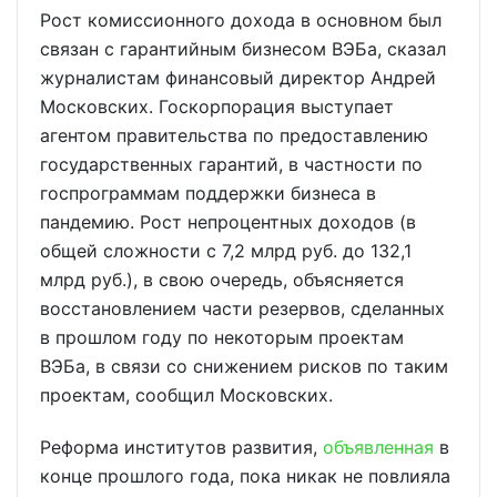
Рост комиссионного дохода в основном был
связан с гарантийным бизнесом ВЭБа, сказал
журналистам финансовый директор Андрей
Московских. Госкорпорация выступает
агентом правительства по предоставлению
государственных гарантий, в частности по
госпрограммам поддержки бизнеса в
пандемию. Рост непроцентных доходов (в
общей сложности с 7,2 млрд руб. до 132,1
млрд руб.), в свою очередь, объясняется
восстановлением части резервов, сделанных
в прошлом году по некоторым проектам
ВЭБа, в связи со снижением рисков по таким
проектам, сообщил Московских.
Реформа институтов развития,
объявленная
в
конце прошлого года, пока никак не повлияла