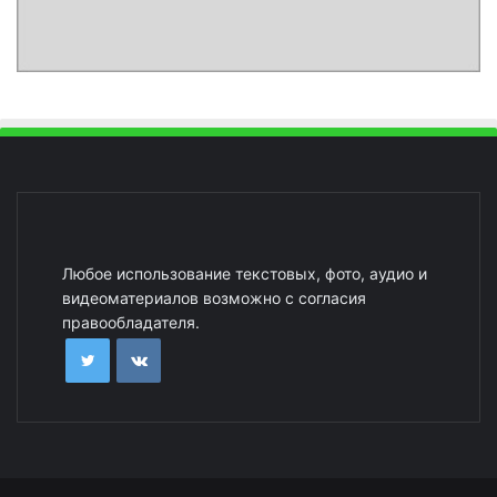
Любое использование текстовых, фото, аудио и
видеоматериалов возможно с согласия
правообладателя.