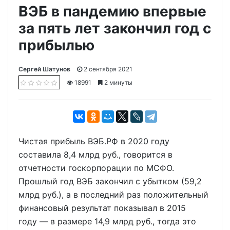
ВЭБ в пандемию впервые
за пять лет закончил год с
прибылью
Сергей Шатунов
2 сентября 2021
18991
2 минуты
Чистая прибыль ВЭБ.РФ в 2020 году
составила 8,4 млрд руб., говорится в
отчетности госкорпорации по МСФО.
Прошлый год ВЭБ закончил с убытком (59,2
млрд руб.), а в последний раз положительный
финансовый результат показывал в 2015
году — в размере 14,9 млрд руб., тогда это