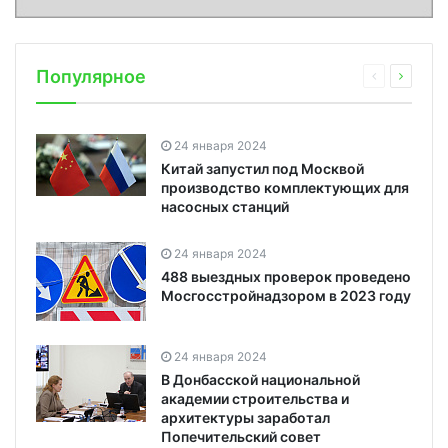
Популярное
24 января 2024
Китай запустил под Москвой
производство комплектующих для
насосных станций
24 января 2024
488 выездных проверок проведено
Мосгосстройнадзором в 2023 году
24 января 2024
В Донбасской национальной
академии строительства и
архитектуры заработал
Попечительский совет