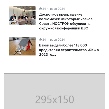
24 января 2024
Досрочное прекращение
полномочий некоторых членов
Совета НОСТРОЙ обсудили на
окружной конференции ДВО
24 января 2024
Банки выдали более 118 000
кредитов на строительство ИЖС в
2023 году