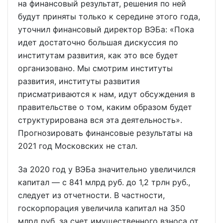
на финансовый результат, решения по ней
будут приняты только к середине этого года,
уточнил финансовый директор ВЭБа: «Пока
идет достаточно большая дискуссия по
институтам развития, как это все будет
организовано. Мы смотрим институты
развития, институты развития
присматриваются к нам, идут обсуждения в
правительстве о том, каким образом будет
структурирована вся эта деятельность».
Прогнозировать финансовые результаты на
2021 год Московских не стал.
За 2020 год у ВЭБа значительно увеличился
капитал — с 841 млрд руб. до 1,2 трлн руб.,
следует из отчетности. В частности,
госкорпорация увеличила капитал на 350
млрд руб. за счет имущественного взноса от