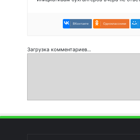
ВКонтакте
Одноклассники
Загрузка комментариев...