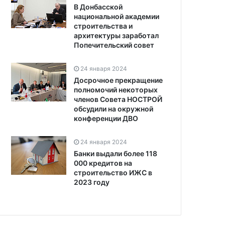
В Донбасской
национальной академии
строительства и
архитектуры заработал
Попечительский совет
24 января 2024
Досрочное прекращение
полномочий некоторых
членов Совета НОСТРОЙ
обсудили на окружной
конференции ДВО
24 января 2024
Банки выдали более 118
000 кредитов на
строительство ИЖС в
2023 году