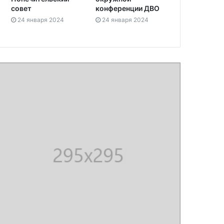
совет
конференции ДВО
24 января 2024
24 января 2024