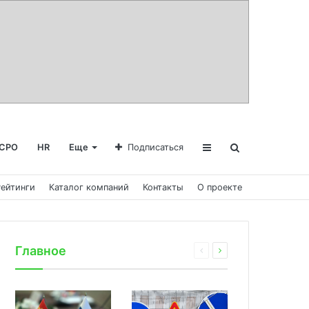
СРО
HR
Еще
Подписаться
Рейтинги
Каталог компаний
Контакты
О проекте
Главное