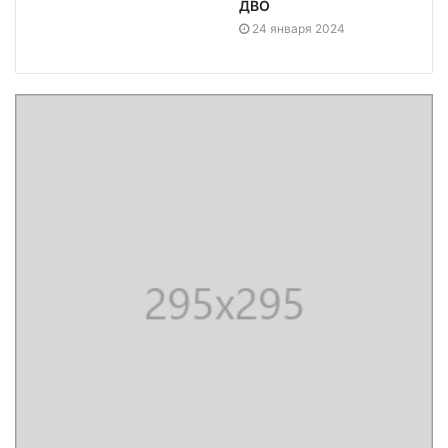
ДВО
24 января 2024