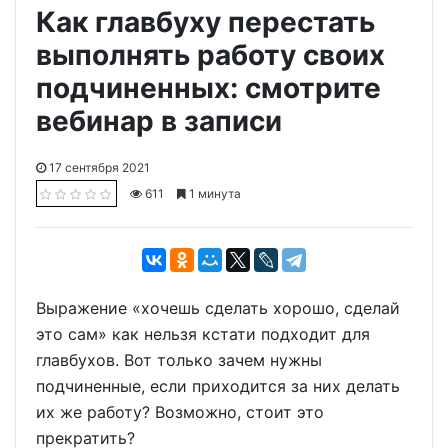
Как главбуху перестать
выполнять работу своих
подчиненных: смотрите
вебинар в записи
17 сентября 2021
611
1 минута
Выражение «хочешь сделать хорошо, сделай
это сам» как нельзя кстати подходит для
главбухов. Вот только зачем нужны
подчиненные, если приходится за них делать
их же работу? Возможно, стоит это
прекратить?