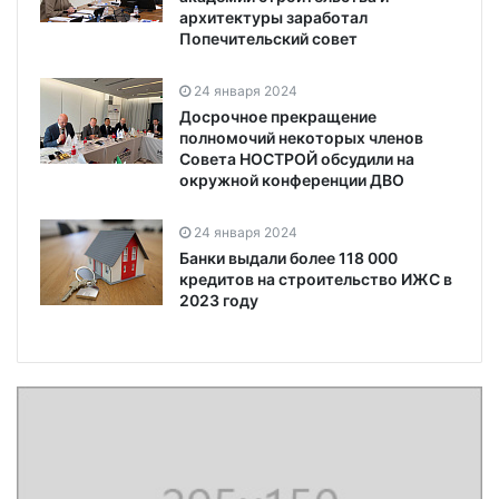
архитектуры заработал
Попечительский совет
24 января 2024
Досрочное прекращение
полномочий некоторых членов
Совета НОСТРОЙ обсудили на
окружной конференции ДВО
24 января 2024
Банки выдали более 118 000
кредитов на строительство ИЖС в
2023 году