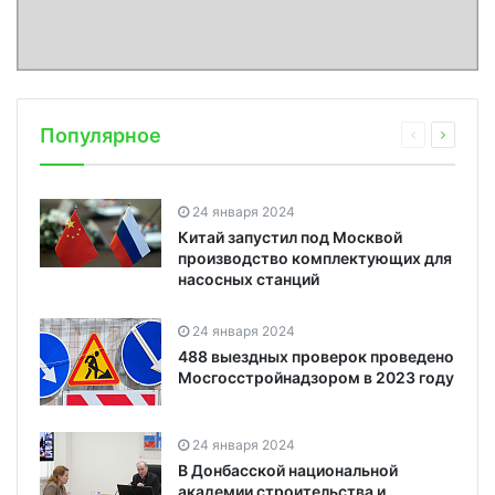
Популярное
24 января 2024
Китай запустил под Москвой
производство комплектующих для
насосных станций
24 января 2024
488 выездных проверок проведено
Мосгосстройнадзором в 2023 году
24 января 2024
В Донбасской национальной
академии строительства и