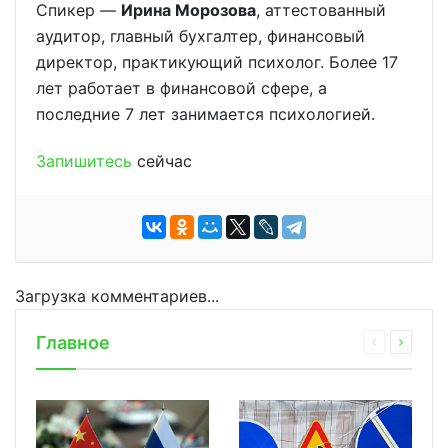
Спикер —
Ирина Морозова
, аттестованный
аудитор, главный бухгалтер, финансовый
директор, практикующий психолог. Более 17
лет работает в финансовой сфере, а
последние 7 лет занимается психологией.
Запишитесь
сейчас
Загрузка комментариев...
Главное