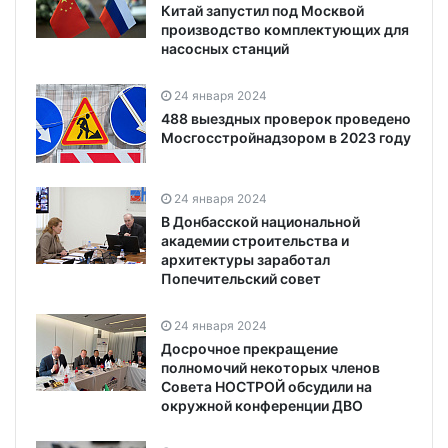
Китай запустил под Москвой
производство комплектующих для
насосных станций
24 января 2024
488 выездных проверок проведено
Мосгосстройнадзором в 2023 году
24 января 2024
В Донбасской национальной
академии строительства и
архитектуры заработал
Попечительский совет
24 января 2024
Досрочное прекращение
полномочий некоторых членов
Совета НОСТРОЙ обсудили на
окружной конференции ДВО