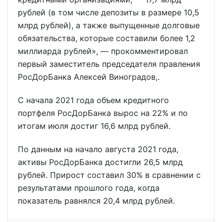
рублей (в том числе депозиты в размере 10,5
млрд рублей), а также выпущенные долговые
обязательства, которые составили более 1,2
миллиарда рублей», — прокомментировал
первый заместитель председателя правления
РосДорБанка Алексей Виноградов,.
С начала 2021 года объем кредитного
портфеля РосДорБанка вырос на 22% и по
итогам июля достиг 16,6 млрд рублей.
По данным на начало августа 2021 года,
активы РосДорБанка достигли 26,5 млрд
рублей. Прирост составил 30% в сравнении с
результатами прошлого года, когда
показатель равнялся 20,4 млрд рублей.