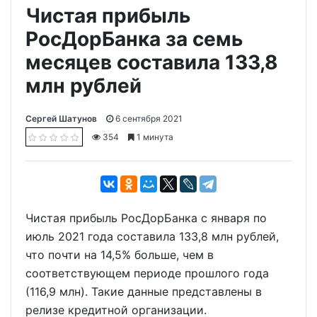
Чистая прибыль
РосДорБанка за семь
месяцев составила 133,8
млн рублей
Сергей Шатунов
6 сентября 2021
354
1 минута
Чистая прибыль РосДорБанка с января по
июль 2021 года составила 133,8 млн рублей,
что почти на 14,5% больше, чем в
соответствующем периоде прошлого года
(116,9 млн). Такие данные представлены в
релизе кредитной организации.