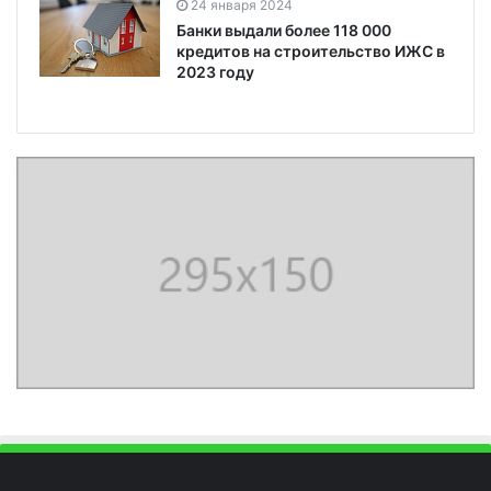
24 января 2024
Банки выдали более 118 000
кредитов на строительство ИЖС в
2023 году