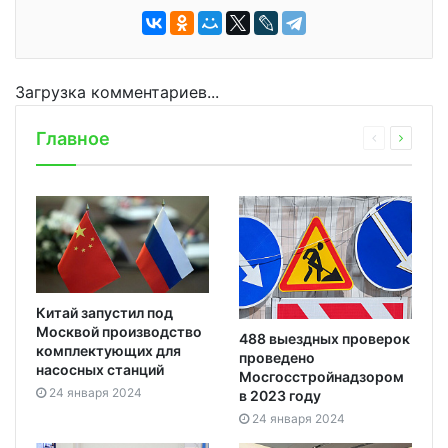
Загрузка комментариев...
Главное
Китай запустил под
Москвой производство
488 выездных проверок
комплектующих для
проведено
насосных станций
Мосгосстройнадзором
24 января 2024
в 2023 году
24 января 2024