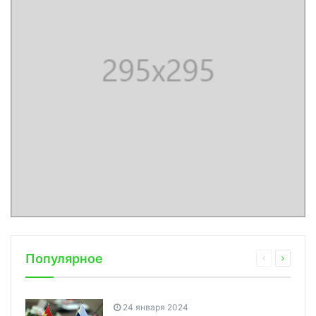
Популярное
24 января 2024