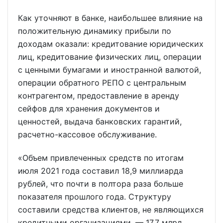
Как уточняют в банке, наибольшее влияние на
положительную динамику прибыли по
доходам оказали: кредитование юридических
лиц, кредитование физических лиц, операции
с ценными бумагами и иностранной валютой,
операции обратного РЕПО с центральным
контрагентом, предоставление в аренду
сейфов для хранения документов и
ценностей, выдача банковских гарантий,
расчетно-кассовое обслуживание.
«Объем привлеченных средств по итогам
июля 2021 года составил 18,9 миллиарда
рублей, что почти в полтора раза больше
показателя прошлого года. Структуру
составили средства клиентов, не являющихся
кредитными организациями, — 17,7 млрд